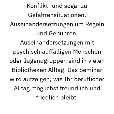
Konflikt- und sogar zu
Gefahrensituationen.
Auseinandersetzun­gen um Regeln
und Gebühren,
Auseinandersetzungen mit
psychisch auffälligen Menschen
oder Jugendgruppen sind in vielen
Biblio­theken Alltag. Das Seminar
wird aufzeigen, wie Ihr beruflicher
All­tag mög­lichst freundlich und
friedlich bleibt.