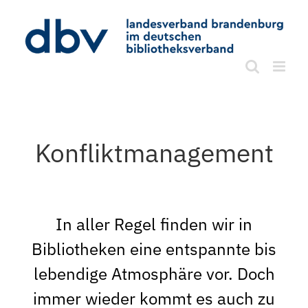
Zum
Inhalt
springen
Konfliktmanagement
In aller Regel finden wir in
Bibliotheken eine entspannte bis
lebendige Atmosphäre vor. Doch
immer wieder kommt es auch zu