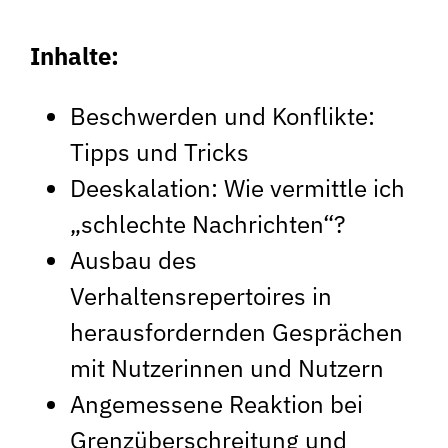
Inhalte:
Beschwerden und Konflikte:
Tipps und Tricks
Deeskalation: Wie vermittle ich
„schlechte Nachrichten“?
Ausbau des
Verhaltensrepertoires in
herausfordernden Gesprächen
mit Nutzerinnen und Nutzern
Angemessene Reaktion bei
Grenzüberschreitung und