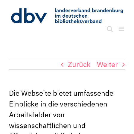
Zum
Inhalt
springen
Zurück
Weiter
Die Webseite bietet umfassende
Einblicke in die verschiedenen
Arbeitsfelder von
wissenschaftlichen und