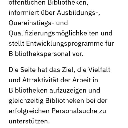
öffentlichen Bibliotheken,
informiert über Ausbildungs-,
Quereinstiegs- und
Qualifizierungsmöglichkeiten und
stellt Entwicklungsprogramme für
Bibliothekspersonal vor.
Die Seite hat das Ziel, die Vielfalt
und Attraktivität der Arbeit in
Bibliotheken aufzuzeigen und
gleichzeitig Bibliotheken bei der
erfolgreichen Personalsuche zu
unterstützen.